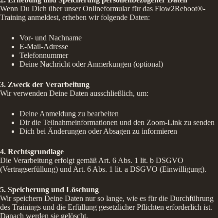
Wenn Du Dich über unser Onlineformular für das Flow2Reboot®-
Training anmeldest, erheben wir folgende Daten:
Vor- und Nachname
E-Mail-Adresse
Telefonnummer
Deine Nachricht oder Anmerkungen (optional)
3. Zweck der Verarbeitung
Wir verwenden Deine Daten ausschließlich, um:
Deine Anmeldung zu bearbeiten
Dir die Teilnahmeinformationen und den Zoom-Link zu senden
Dich bei Änderungen oder Absagen zu informieren
4. Rechtsgrundlage
Die Verarbeitung erfolgt gemäß Art. 6 Abs. 1 lit. b DSGVO
(Vertragserfüllung) und Art. 6 Abs. 1 lit. a DSGVO (Einwilligung).
5. Speicherung und Löschung
Wir speichern Deine Daten nur so lange, wie es für die Durchführung
des Trainings und die Erfüllung gesetzlicher Pflichten erforderlich ist.
Danach werden sie gelöscht.