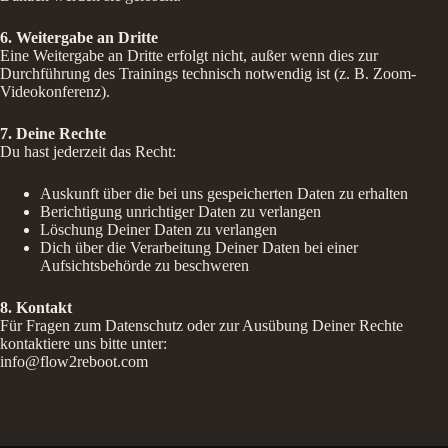
6. Weitergabe an Dritte
Eine Weitergabe an Dritte erfolgt nicht, außer wenn dies zur
Durchführung des Trainings technisch notwendig ist (z. B. Zoom-
Videokonferenz).
7. Deine Rechte
Du hast jederzeit das Recht:
Auskunft über die bei uns gespeicherten Daten zu erhalten
Berichtigung unrichtiger Daten zu verlangen
Löschung Deiner Daten zu verlangen
Dich über die Verarbeitung Deiner Daten bei einer
Aufsichtsbehörde zu beschweren
8. Kontakt
Für Fragen zum Datenschutz oder zur Ausübung Deiner Rechte
kontaktiere uns bitte unter:
info@flow2reboot.com