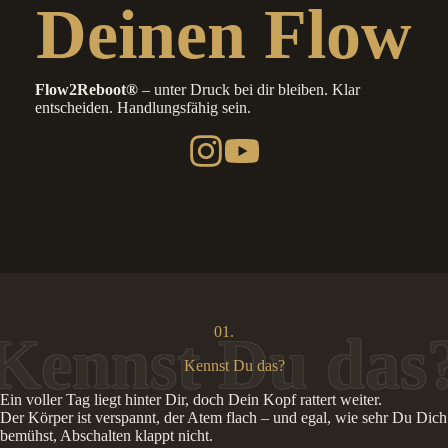
Deinen Flow
Flow2Reboot®
– unter Druck bei dir bleiben. Klar
entscheiden. Handlungsfähig sein.
01.
Kennst Du das?
Ein voller Tag liegt hinter Dir, doch Dein Kopf rattert weiter.
Der Körper ist verspannt, der Atem flach – und egal, wie sehr Du Dich
bemühst, Abschalten klappt nicht.