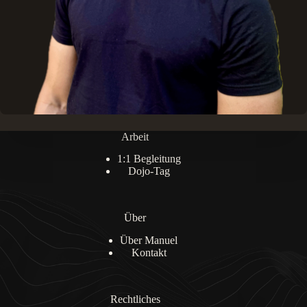
Arbeit
1:1 Begleitung
Dojo-Tag
Über
Über Manuel
Kontakt
Rechtliches