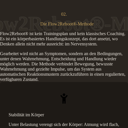
02.
Die Flow2Reboot®-Methode
Flow2Reboot® ist kein Trainingsplan und kein klassisches Coaching.
Es ist ein körperbasiertes Handlungskonzept, das dort ansetzt, wo
Denken allein nicht mehr ausreicht: im Nervensystem.
Gearbeitet wird nicht an Symptomen, sondern an den Bedingungen,
unter denen Wahrnehmung, Entscheidung und Handlung wieder
möglich werden. Die Methode verbindet Bewegung, bewusste
Wahrnehmung und gezielte Impulse, um das System aus
automatischen Reaktionsmustern zurückzuführen in einen regulierten,
verfügbaren Zustand.
Stabilität im Körper
Unter Belastung verengt sich der Körper: Atmung wird flach,