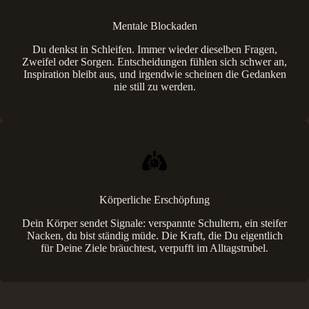
Mentale Blockaden
Du denkst in Schleifen. Immer wieder dieselben Fragen,
Zweifel oder Sorgen. Entscheidungen fühlen sich schwer an,
Inspiration bleibt aus, und irgendwie scheinen die Gedanken
nie still zu werden.
Körperliche Erschöpfung
Dein Körper sendet Signale: verspannte Schultern, ein steifer
Nacken, du bist ständig müde. Die Kraft, die Du eigentlich
für Deine Ziele bräuchtest, verpufft im Alltagstrubel.