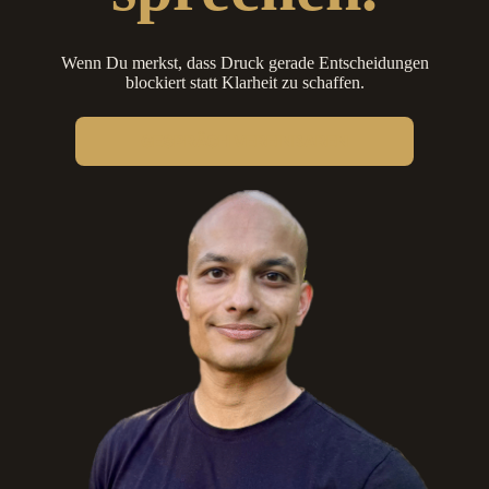
Wenn Du merkst, dass Druck gerade Entscheidungen
blockiert statt Klarheit zu schaffen.
GESPRÄCH VEREINBAREN