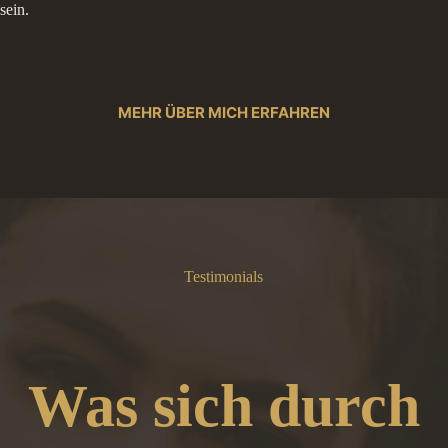
sein.
MEHR ÜBER MICH ERFAHREN
Testimonials
Was sich durch