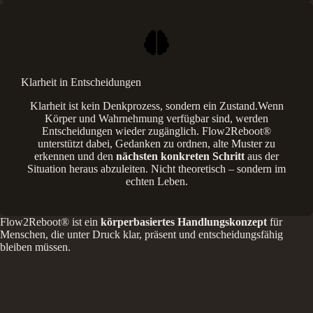
Klarheit in Entscheidungen
Klarheit ist kein Denkprozess, sondern ein Zustand.Wenn
Körper und Wahrnehmung verfügbar sind, werden
Entscheidungen wieder zugänglich. Flow2Reboot®
unterstützt dabei, Gedanken zu ordnen, alte Muster zu
erkennen und den
nächsten konkreten Schritt
aus der
Situation heraus abzuleiten. Nicht theoretisch – sondern im
echten Leben.
Flow2Reboot® ist ein
körperbasiertes Handlungskonzept
für
Menschen, die unter Druck klar, präsent und entscheidungsfähig
bleiben müssen.