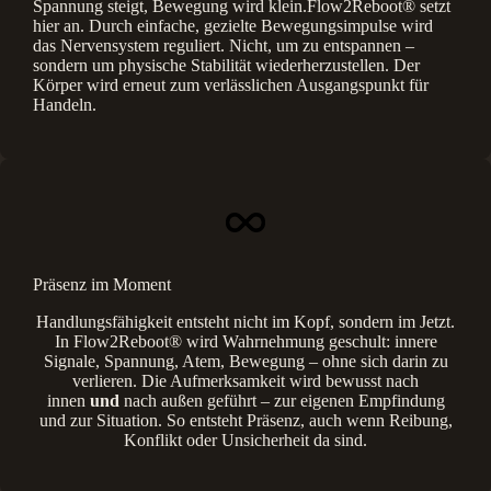
Spannung steigt, Bewegung wird klein.Flow2Reboot® setzt
hier an. Durch einfache, gezielte Bewegungsimpulse wird
das Nervensystem reguliert. Nicht, um zu entspannen –
sondern um physische Stabilität wiederherzustellen. Der
Körper wird erneut zum verlässlichen Ausgangspunkt für
Handeln.
Präsenz im Moment
Handlungsfähigkeit entsteht nicht im Kopf, sondern im Jetzt.
In Flow2Reboot® wird Wahrnehmung geschult: innere
Signale, Spannung, Atem, Bewegung – ohne sich darin zu
verlieren. Die Aufmerksamkeit wird bewusst nach
innen
und
nach außen geführt – zur eigenen Empfindung
und zur Situation. So entsteht Präsenz, auch wenn Reibung,
Konflikt oder Unsicherheit da sind.