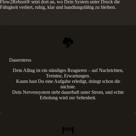
Flow2Reboot® setzt dort an, wo Dein System unter Druck die
Fähigkeit verliert, ruhig, klar und handlungsfähig zu bleiben.
Dauerstress
Dein Alltag ist ein ständiges Reagieren – auf Nachrichten,
Termine, Erwartungen.
Kaum hast Du eine Aufgabe erledigt, drängt schon die
nächste.
Dein Nervensystem steht dauerhaft unter Strom, und echte
Erholung wird zur Seltenheit.